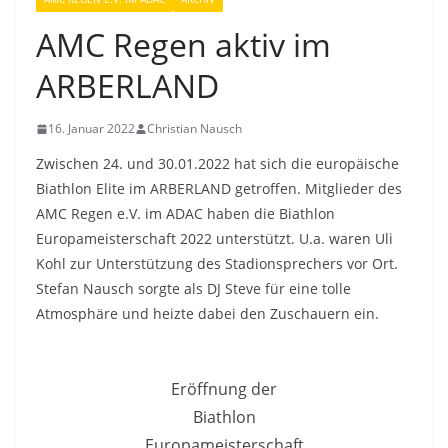
AMC Regen aktiv im
ARBERLAND
16. Januar 2022
Christian Nausch
Zwischen 24. und 30.01.2022 hat sich die europäische
Biathlon Elite im ARBERLAND getroffen. Mitglieder des
AMC Regen e.V. im ADAC haben die Biathlon
Europameisterschaft 2022 unterstützt. U.a. waren Uli
Kohl zur Unterstützung des Stadionsprechers vor Ort.
Stefan Nausch sorgte als DJ Steve für eine tolle
Atmosphäre und heizte dabei den Zuschauern ein.
Eröffnung der
Biathlon
Europameisterschaft