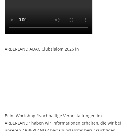
ARBERLAND ADAC Clubslalom 2026 in
Beim Workshop "Nachhaltige Veranstaltungen im
ARBERLAND" haben wir Informationen erhalten, die wir bei
unseren ARBERLAND ADAC Clubslaloms berücksichtigen.