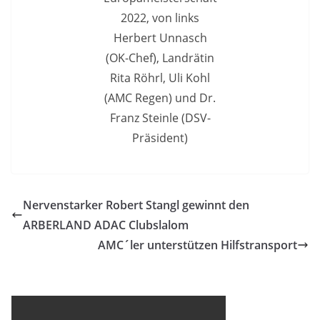
2022, von links
Herbert Unnasch
(OK-Chef), Landrätin
Rita Röhrl, Uli Kohl
(AMC Regen) und Dr.
Franz Steinle (DSV-
Präsident)
Nervenstarker Robert Stangl gewinnt den
ARBERLAND ADAC Clubslalom
AMC´ler unterstützen Hilfstransport