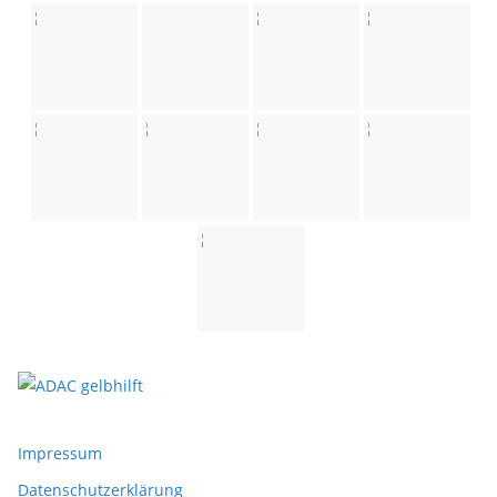
Impressum
Datenschutzerklärung