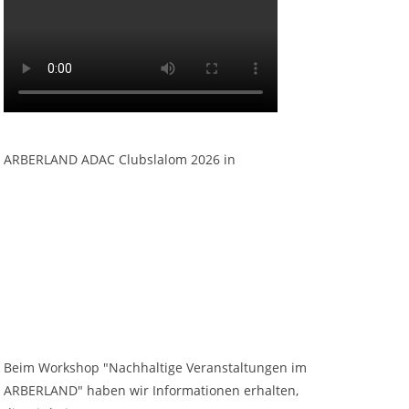
ARBERLAND ADAC Clubslalom 2026 in
Beim Workshop "Nachhaltige Veranstaltungen im
ARBERLAND" haben wir Informationen erhalten,