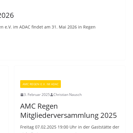
2026
e.V. im ADAC findet am 31. Mai 2026 in Regen
AMC REGEN E.V. IM ADAC
3. Februar 2025
Christian Nausch
AMC Regen
Mitgliederversammlung 2025
Freitag 07.02.2025 19:00 Uhr in der Gaststätte der