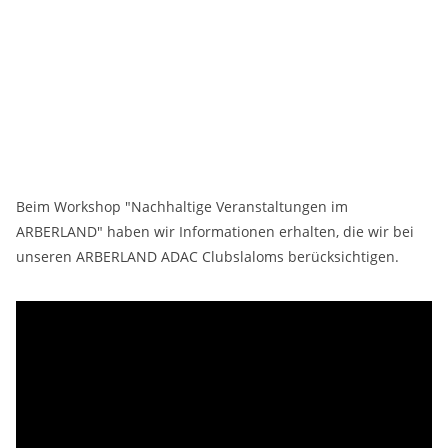
Beim Workshop "Nachhaltige Veranstaltungen im
ARBERLAND" haben wir Informationen erhalten, die wir bei
unseren ARBERLAND ADAC Clubslaloms berücksichtigen.