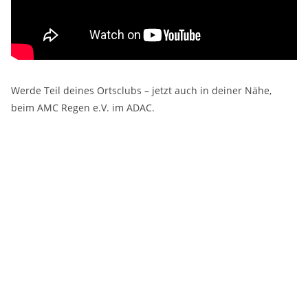
Werde Teil deines Ortsclubs – jetzt auch in deiner Nähe,
beim AMC Regen e.V. im ADAC.