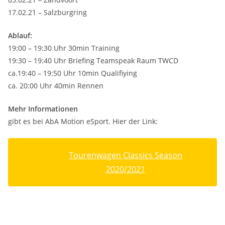
17.02.21 – Salzburgring
Ablauf:
19:00 – 19:30 Uhr 30min Training
19:30 – 19:40 Uhr Briefing Teamspeak Raum TWCD
ca.19:40 – 19:50 Uhr 10min Qualifiying
ca. 20:00 Uhr 40min Rennen
Mehr Informationen
gibt es bei AbA Motion eSport. Hier der Link:
Tourenwagen Classics Season
2020/2021