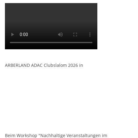
ARBERLAND ADAC Clubslalom 2026 in
Beim Workshop "Nachhaltige Veranstaltungen im