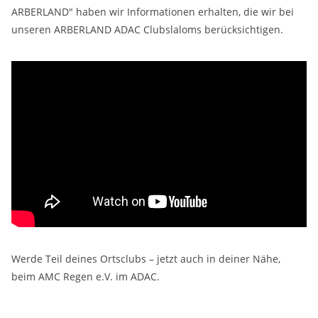
ARBERLAND" haben wir Informationen erhalten, die wir bei
unseren ARBERLAND ADAC Clubslaloms berücksichtigen.
Werde Teil deines Ortsclubs – jetzt auch in deiner Nähe,
beim AMC Regen e.V. im ADAC.