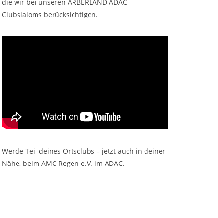
die wir bei unseren ARBERLAND ADAC
Clubslaloms berücksichtigen.
Werde Teil deines Ortsclubs – jetzt auch in deiner
Nähe, beim AMC Regen e.V. im ADAC.