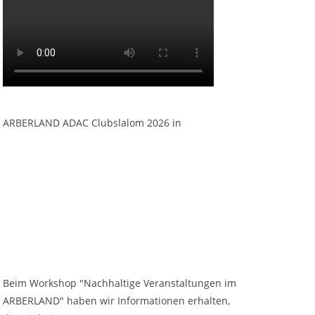
ARBERLAND ADAC Clubslalom 2026 in
Beim Workshop "Nachhaltige Veranstaltungen im
ARBERLAND" haben wir Informationen erhalten,