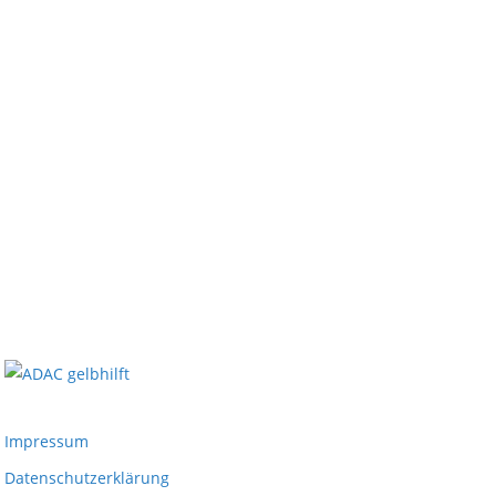
Impressum
Datenschutzerklärung