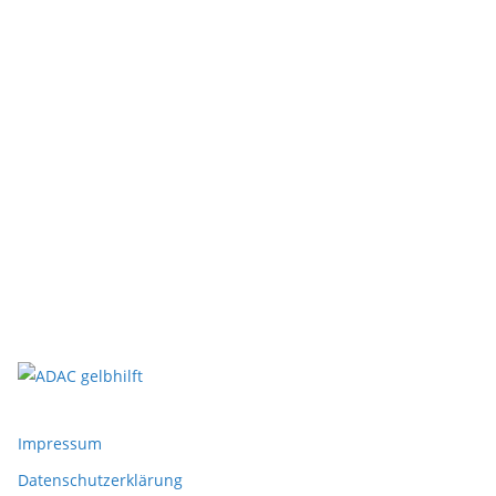
Impressum
Datenschutzerklärung