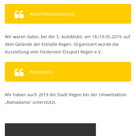
Automobilausstellung
Wir waren dabei, bei der 5. AutoMobil, am 18./19.05.2019, auf
dem Gelände der Eishalle Regen. Organisiert wurde die
Ausstellung vom Fördervein Eissport Regen e.V..
Ramadama
Wir haben auch 2019 die Stadt Regen bei der Umweltaktion
„Ramadama“ unterstützt.