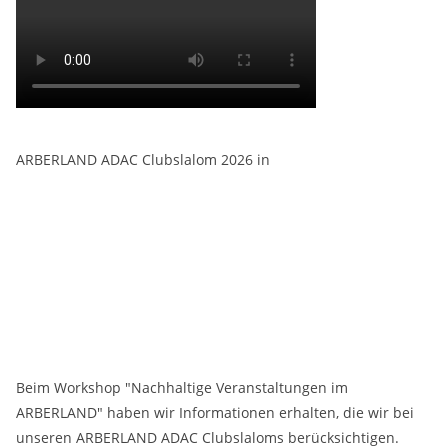
ARBERLAND ADAC Clubslalom 2026 in
Beim Workshop "Nachhaltige Veranstaltungen im
ARBERLAND" haben wir Informationen erhalten, die wir bei
unseren ARBERLAND ADAC Clubslaloms berücksichtigen.