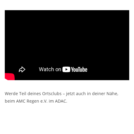
Werde Teil deines Ortsclubs – jetzt auch in deiner Nähe,
beim AMC Regen e.V. im ADAC.