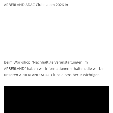
ARBERLAND ADAC Clubslalom 2026 in
Beim Workshop "Nachhaltige Veranstaltungen im
ARBERLAND" haben wir Informationen erhalten, die wir bei
unseren ARBERLAND ADAC Clubslaloms berücksichtigen.