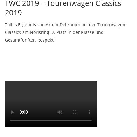
TWC 2019 – Tourenwagen Classics
2019
Tolles Ergebnis von Armin Dellkamm bei der Tourenwagen
Classics am Norisring. 2. Platz in der Klasse und
Gesamtfünfter. Respekt!