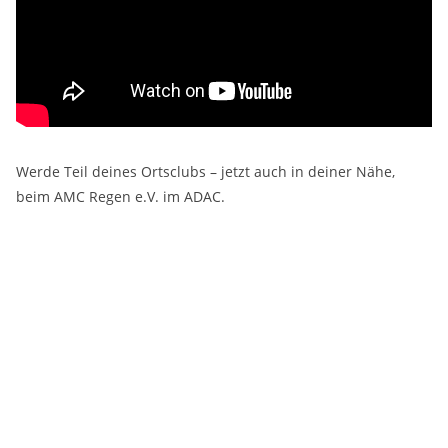
Werde Teil deines Ortsclubs – jetzt auch in deiner Nähe,
beim AMC Regen e.V. im ADAC.