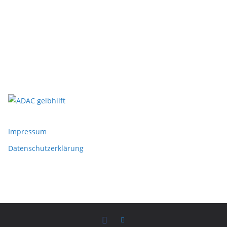
Impressum
Datenschutzerklärung