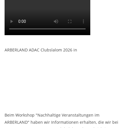
ARBERLAND ADAC Clubslalom 2026 in
Beim Workshop "Nachhaltige Veranstaltungen im
ARBERLAND" haben wir Informationen erhalten, die wir bei