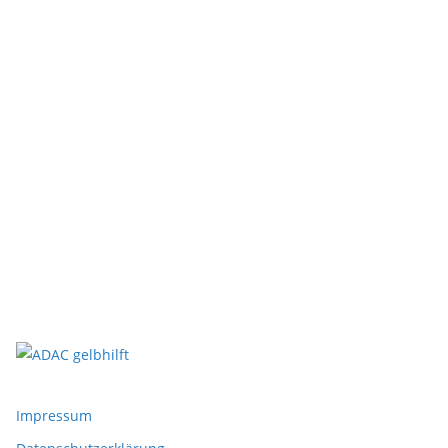
Impressum