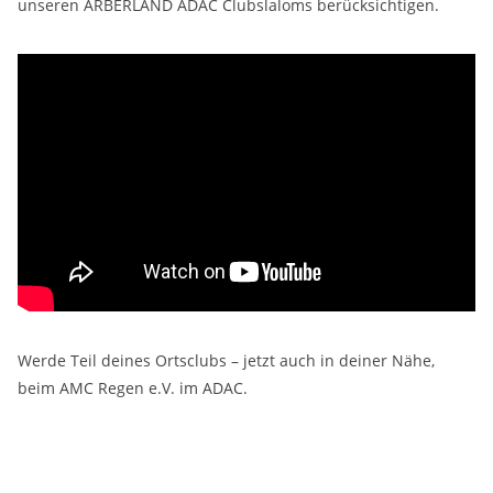
unseren ARBERLAND ADAC Clubslaloms berücksichtigen.
Werde Teil deines Ortsclubs – jetzt auch in deiner Nähe,
beim AMC Regen e.V. im ADAC.