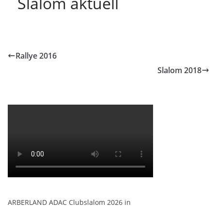
Slalom aktuell
Rallye 2016
Slalom 2018
ARBERLAND ADAC Clubslalom 2026 in