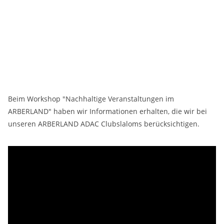
Beim Workshop "Nachhaltige Veranstaltungen im
ARBERLAND" haben wir Informationen erhalten, die wir bei
unseren ARBERLAND ADAC Clubslaloms berücksichtigen.