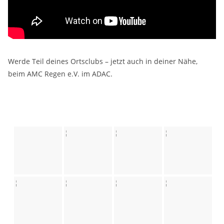
Werde Teil deines Ortsclubs – jetzt auch in deiner Nähe,
beim AMC Regen e.V. im ADAC.