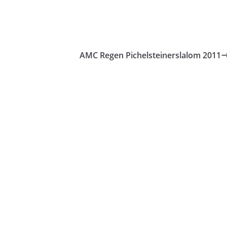
AMC Regen Pichelsteinerslalom 2011