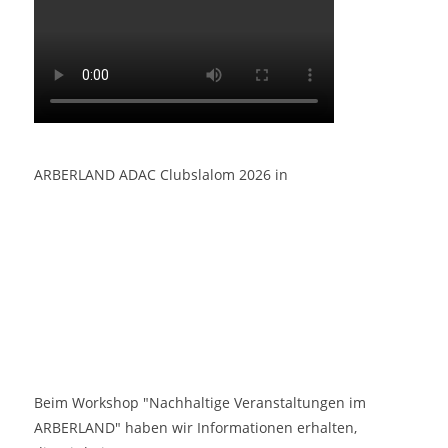
ARBERLAND ADAC Clubslalom 2026 in
Beim Workshop "Nachhaltige Veranstaltungen im
ARBERLAND" haben wir Informationen erhalten,