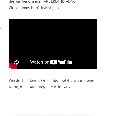
die wir bei unseren ARBERLAND ADAC
Clubslaloms berücksichtigen.
Werde Teil deines Ortsclubs – jetzt auch in deiner
Nähe, beim AMC Regen e.V. im ADAC.