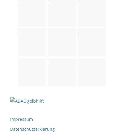
Impressum
Datenschutzerklärung